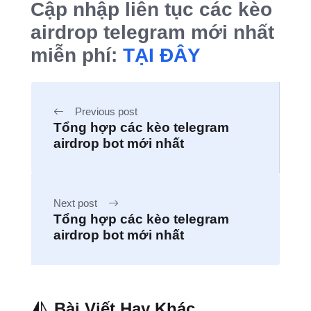
Cập nhập liên tục các kèo
airdrop telegram mới nhất
miễn phí:
TẠI ĐÂY
Previous post
Tổng hợp các kèo telegram
airdrop bot mới nhất
Next post
Tổng hợp các kèo telegram
airdrop bot mới nhất
Bài Viết Hay Khác