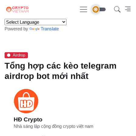
Powered by
Translate
Airdrop
Tổng hợp các kèo telegram
airdrop bot mới nhất
HĐ Crypto
Nhà sáng lập cộng đồng crypto việt nam