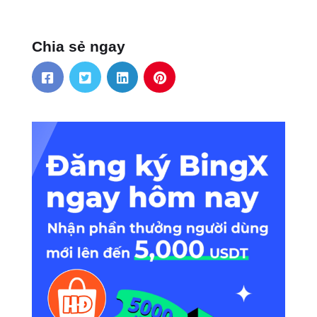
Chia sẻ ngay