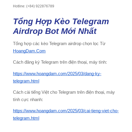
Hotline: (+84) 922876789
Tổng Hợp Kèo Telegram
Airdrop Bot Mới Nhất
Tổng hợp các kèo Telegram airdrop chọn lọc Từ
HoangDam.Com
Cách đăng ký Telegram trên điện thoại, máy tính:
https://www.hoangdam.com/2025/03/dang-ky-
telegram.html
Cách cài tiếng Việt cho Telegram trên điện thoại, máy
tính cực nhanh:
https://www.hoangdam.com/2025/03/cai-tieng-viet-cho-
telegram.html