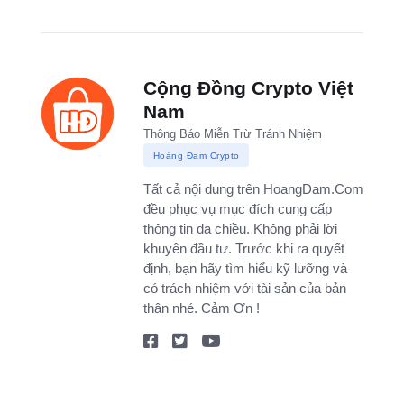
Cộng Đồng Crypto Việt
Nam
Thông Báo Miễn Trừ Tránh Nhiệm
Hoàng Đam Crypto
Tất cả nội dung trên HoangDam.Com
đều phục vụ mục đích cung cấp
thông tin đa chiều. Không phải lời
khuyên đầu tư. Trước khi ra quyết
định, bạn hãy tìm hiểu kỹ lưỡng và
có trách nhiệm với tài sản của bản
thân nhé. Cảm Ơn !