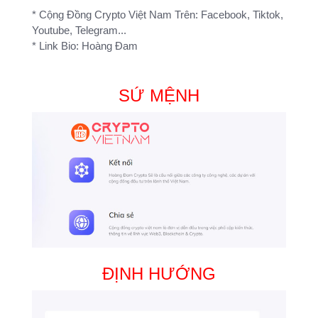
* Cộng Đồng Crypto Việt Nam Trên: Facebook, Tiktok,
Youtube, Telegram...
* Link Bio: Hoàng Đam
SỨ MỆNH
ĐỊNH HƯỚNG