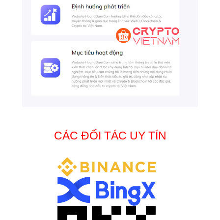
CÁC ĐỐI TÁC UY TÍN