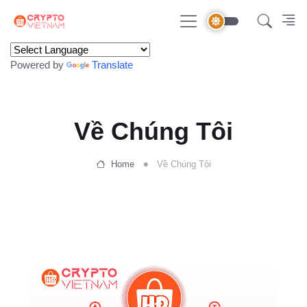
Powered by
Translate
Về Chúng Tôi
Home
Về Chúng Tôi